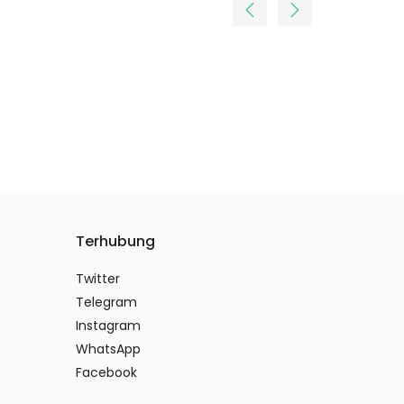
Terhubung
Twitter
Telegram
Instagram
WhatsApp
Facebook