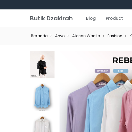
Butik Dzakirah
Blog
Product
Beranda
Anyo
Atasan Wanita
Fashion
K