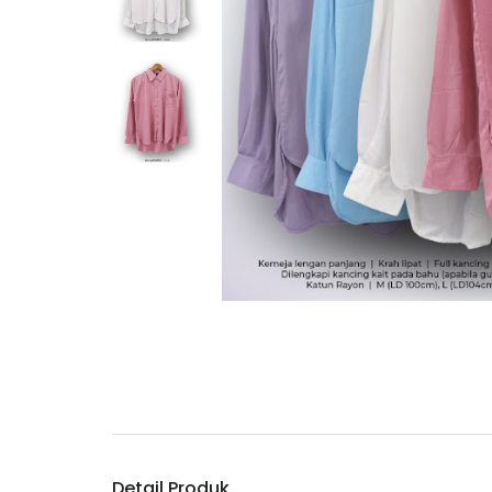
Detail Produk