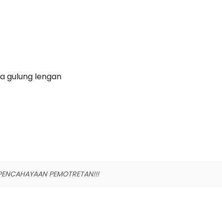
la gulung lengan
PENCAHAYAAN PEMOTRETAN!!!