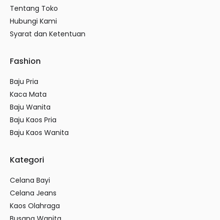
Tentang Toko
Hubungi Kami
Syarat dan Ketentuan
Fashion
Baju Pria
Kaca Mata
Baju Wanita
Baju Kaos Pria
Baju Kaos Wanita
Kategori
Celana Bayi
Celana Jeans
Kaos Olahraga
Busana Wanita