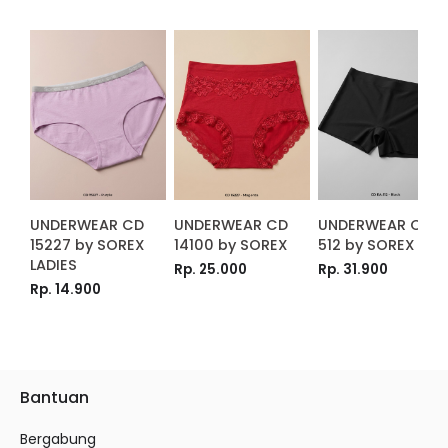
Bantuan
Bergabung