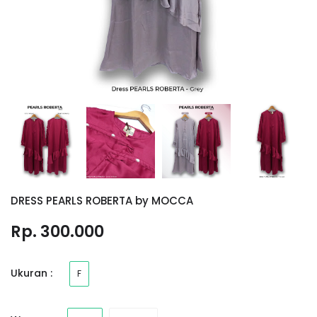
DRESS PEARLS ROBERTA by MOCCA
Rp. 300.000
Ukuran :
F